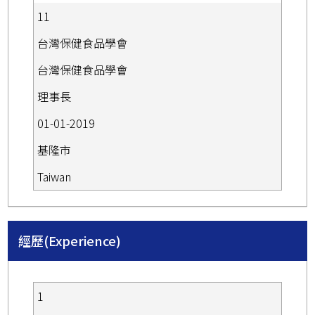
11
台灣保健食品學會
台灣保健食品學會
理事長
01-01-2019
基隆市
Taiwan
經歷(Experience)
1