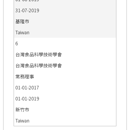
31-07-2019
基隆市
Taiwan
6
台灣食品科學技術學會
台灣食品科學技術學會
常務理事
01-01-2017
01-01-2019
新竹市
Taiwan