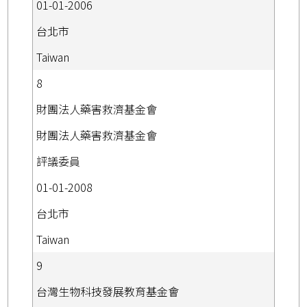
01-01-2006
台北市
Taiwan
8
財團法人藥害救濟基金會
財團法人藥害救濟基金會
評議委員
01-01-2008
台北市
Taiwan
9
台灣生物科技發展教育基金會