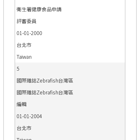
衛生署健康食品申請
評審委員
01-01-2000
台北市
Taiwan
5
國際雜誌Zebrafish台灣區
國際雜誌Zebrafish台灣區
編輯
01-01-2004
台北市
Taiwan