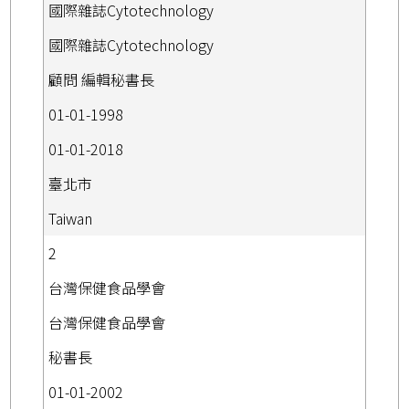
國際雜誌Cytotechnology
國際雜誌Cytotechnology
顧問 編輯秘書長
01-01-1998
01-01-2018
臺北市
Taiwan
2
台灣保健食品學會
台灣保健食品學會
秘書長
01-01-2002