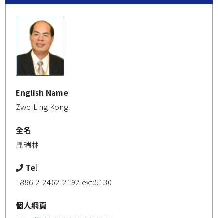
English Name
Zwe-Ling Kong
全名
龔瑞林
Tel
+886-2-2462-2192 ext:5130
個人網頁