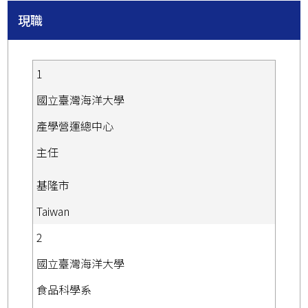
現職
1
國立臺灣海洋大學
產學營運總中心
主任
基隆市
Taiwan
2
國立臺灣海洋大學
食品科學系