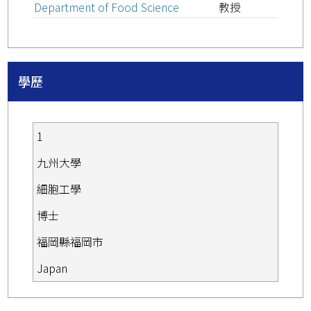
Department of Food Science
教授
學歷
1
九州大學
細胞工學
博士
福岡縣福岡市
Japan