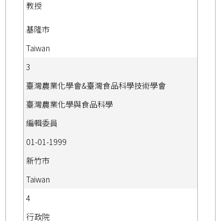
教授
基隆市
Taiwan
3
臺灣農業化學會&臺灣食品科學技術學會
臺灣農業化學與食品科學
編輯委員
01-01-1999
新竹市
Taiwan
4
行政院