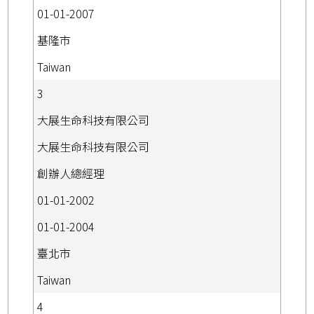
01-01-2007
基隆市
Taiwan
3
大展生命科技有限公司
大展生命科技有限公司
創辦人總經理
01-01-2002
01-01-2004
臺北市
Taiwan
4