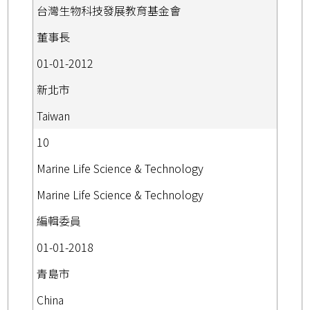
台灣生物科技發展教育基金會
董事長
01-01-2012
新北市
Taiwan
10
Marine Life Science & Technology
Marine Life Science & Technology
編輯委員
01-01-2018
青島市
China