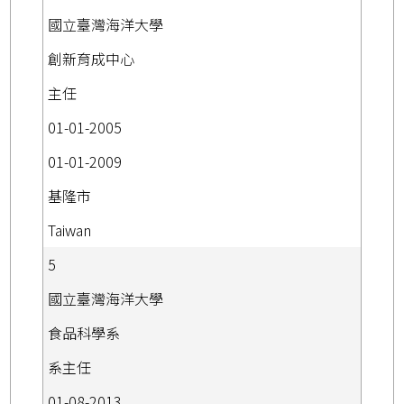
國立臺灣海洋大學
創新育成中心
主任
01-01-2005
01-01-2009
基隆市
Taiwan
5
國立臺灣海洋大學
食品科學系
系主任
01-08-2013