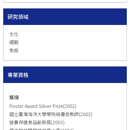
研究領域
生化
細胞
免疫
專業資格
獎項
Poster Award Siliver Prize(2002)
國立臺灣海洋大學學院級優良教師(2002)
營養保健食品創新獎(2003)