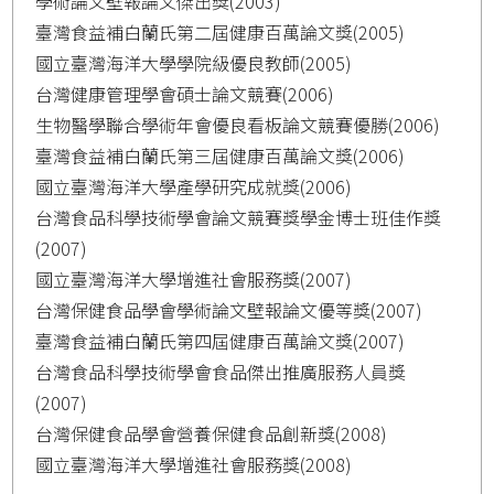
學術論文壁報論文傑出獎(2003)
臺灣食益補白蘭氏第二屆健康百萬論文獎(2005)
國立臺灣海洋大學學院級優良教師(2005)
台灣健康管理學會碩士論文競賽(2006)
生物醫學聯合學術年會優良看板論文競賽優勝(2006)
臺灣食益補白蘭氏第三屆健康百萬論文獎(2006)
國立臺灣海洋大學產學研究成就獎(2006)
台灣食品科學技術學會論文競賽獎學金博士班佳作獎
(2007)
國立臺灣海洋大學增進社會服務獎(2007)
台灣保健食品學會學術論文壁報論文優等獎(2007)
臺灣食益補白蘭氏第四屆健康百萬論文獎(2007)
台灣食品科學技術學會食品傑出推廣服務人員獎
(2007)
台灣保健食品學會營養保健食品創新獎(2008)
國立臺灣海洋大學增進社會服務獎(2008)