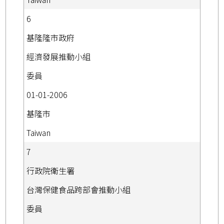
6
基隆隆市政府
經濟發展推動小組
委員
01-01-2006
基隆市
Taiwan
7
行政院衛生署
台灣保健食品跨部會推動小組
委員