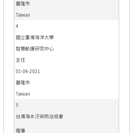
基隆市
Taiwan
4
國立臺灣海洋大學
智慧航運研究中心
主任
01-04-2021
基隆市
Taiwan
5
台灣海水汙染防治協會
理事