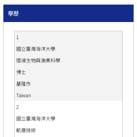
學歷
1
國立臺灣海洋大學
環境生物與漁業科學
博士
基隆市
Taiwan
2
國立臺灣海洋大學
航運技術