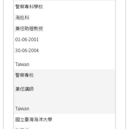
警察專科學校
海巡科
兼任助理教授
01-06-2001
30-06-2004
Taiwan
警察專校
兼任講師
Taiwan
國立臺灣海洋大學