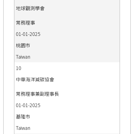
地球觀測學會
常務理事
01-01-2025
桃園市
Taiwan
10
中華海洋減碳協會
常務理事兼副理事長
01-01-2025
基隆市
Taiwan