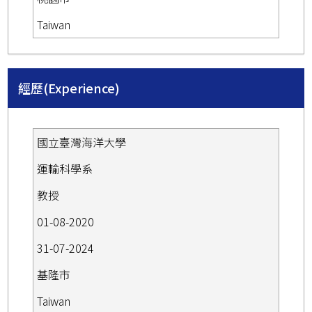
Taiwan
經歷(Experience)
國立臺灣海洋大學
運輸科學系
教授
01-08-2020
31-07-2024
基隆市
Taiwan