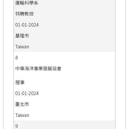
運輸科學系
特聘教授
01-01-2024
基隆市
Taiwan
8
中華海洋事業發展協會
理事
01-01-2024
臺北市
Taiwan
9