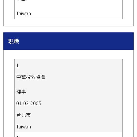
Taiwan
現職
1
中華搜救協會
理事
01-03-2005
台北市
Taiwan