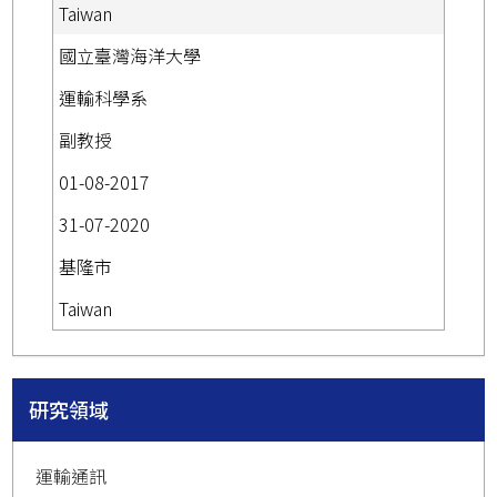
Taiwan
國立臺灣海洋大學
運輸科學系
副教授
01-08-2017
31-07-2020
基隆市
Taiwan
研究領域
運輸通訊