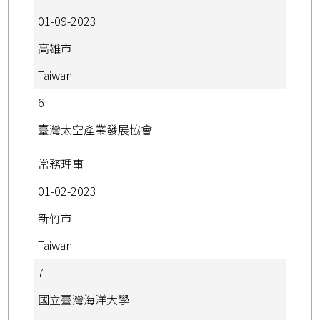
01-09-2023
高雄市
Taiwan
6
臺灣太空產業發展協會
常務理事
01-02-2023
新竹市
Taiwan
7
國立臺灣海洋大學