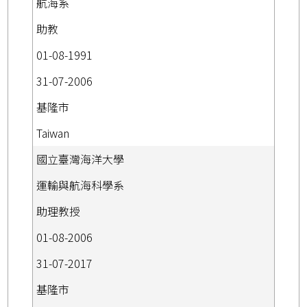
航海系
助教
01-08-1991
31-07-2006
基隆市
Taiwan
國立臺灣海洋大學
運輸與航海科學系
助理教授
01-08-2006
31-07-2017
基隆市