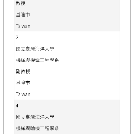
教授
基隆市
Taiwan
2
國立臺灣海洋大學
機械與機電工程學系
副教授
基隆市
Taiwan
4
國立臺灣海洋大學
機械與輪機工程學系