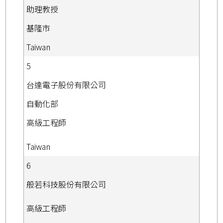
助理教授
基隆市
Taiwan
5
台達電子股份有限公司
自動化部
高級工程師
Taiwan
6
般若科技股份有限公司
高級工程師