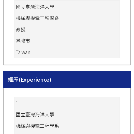
國立臺灣海洋大學
機械與機電工程學系
教授
基隆市
Taiwan
經歷(Experience)
1
國立臺灣海洋大學
機械與機電工程學系