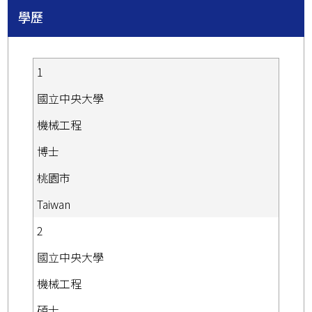
學歷
1
國立中央大學
機械工程
博士
桃園市
Taiwan
2
國立中央大學
機械工程
碩士