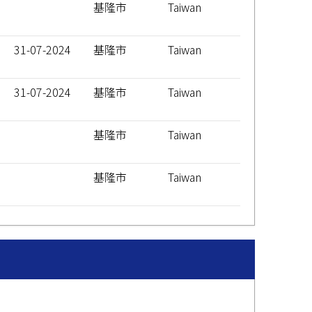
基隆市
Taiwan
31-07-2024
基隆市
Taiwan
31-07-2024
基隆市
Taiwan
基隆市
Taiwan
基隆市
Taiwan