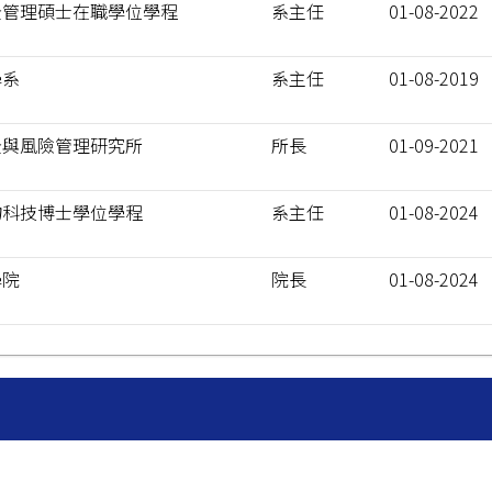
全管理碩士在職學位學程
系主任
01-08-2022
學系
系主任
01-08-2019
全與風險管理研究所
所長
01-09-2021
物科技博士學位學程
系主任
01-08-2024
學院
院長
01-08-2024