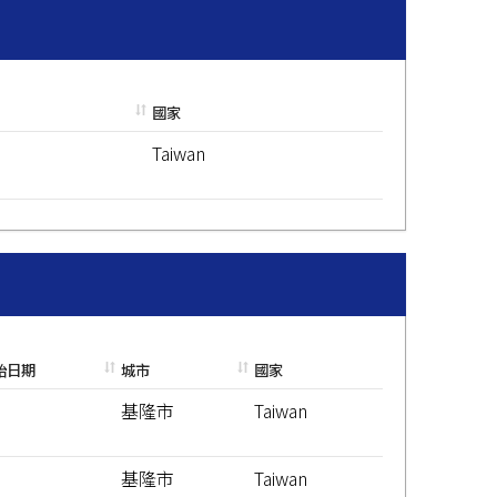
國家
Taiwan
始日期
城市
國家
基隆市
Taiwan
基隆市
Taiwan