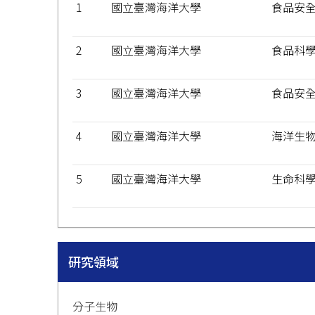
1
國立臺灣海洋大學
食品安
2
國立臺灣海洋大學
食品科
3
國立臺灣海洋大學
食品安
4
國立臺灣海洋大學
海洋生
5
國立臺灣海洋大學
生命科
研究領域
分子生物