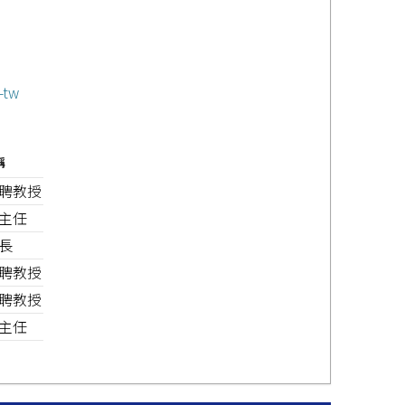
-tw
稱
聘教授
主任
長
聘教授
聘教授
主任