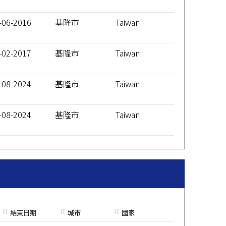
-06-2016
基隆市
Taiwan
-02-2017
基隆市
Taiwan
-08-2024
基隆市
Taiwan
-08-2024
基隆市
Taiwan
結束日期
城市
國家