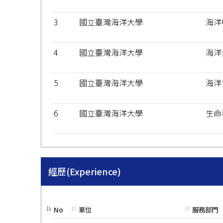
3
國立臺灣海洋大學
海洋
4
國立臺灣海洋大學
海洋
5
國立臺灣海洋大學
海洋
6
國立臺灣海洋大學
生命
經歷(Experience)
No
單位
服務部門