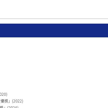
20)
獎」(2022)
(2024)