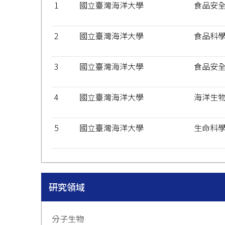
1
國立臺灣海洋大學
食品安
2
國立臺灣海洋大學
食品科
3
國立臺灣海洋大學
食品安
4
國立臺灣海洋大學
海洋生
5
國立臺灣海洋大學
生命科
研究領域
分子生物