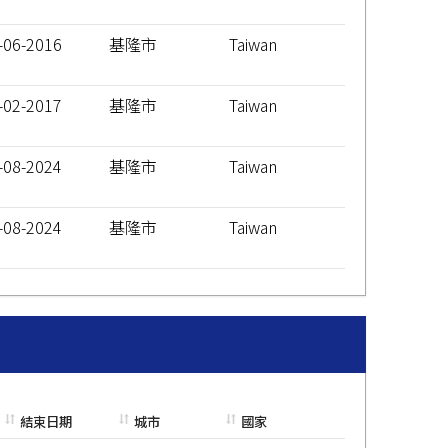
-06-2016
基隆市
Taiwan
-02-2017
基隆市
Taiwan
-08-2024
基隆市
Taiwan
-08-2024
基隆市
Taiwan
結束日期
城市
國家