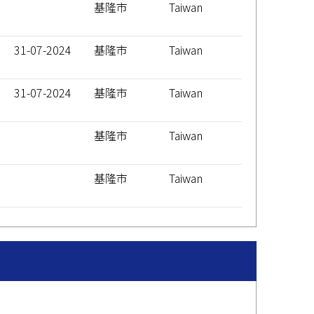
基隆市
Taiwan
31-07-2024
基隆市
Taiwan
31-07-2024
基隆市
Taiwan
基隆市
Taiwan
基隆市
Taiwan