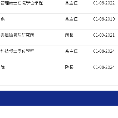
全管理碩士在職學位學程
系主任
01-08-2022
學系
系主任
01-08-2019
全與風險管理研究所
所長
01-09-2021
物科技博士學位學程
系主任
01-08-2024
學院
院長
01-08-2024