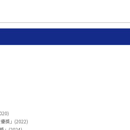
20)
獎」(2022)
(2024)