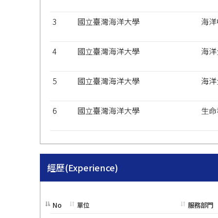
3
國立臺灣海洋大學
海洋
4
國立臺灣海洋大學
海洋
5
國立臺灣海洋大學
海洋
6
國立臺灣海洋大學
生命
經歷(Experience)
No
單位
服務部門