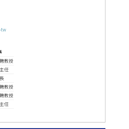
-tw
稱
聘教授
主任
長
聘教授
聘教授
主任