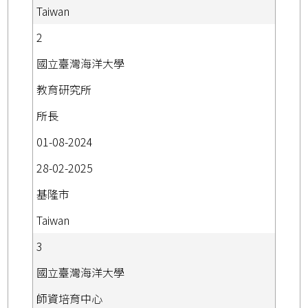
Taiwan
2
國立臺灣海洋大學
教育研究所
所長
01-08-2024
28-02-2025
基隆市
Taiwan
3
國立臺灣海洋大學
師資培育中心