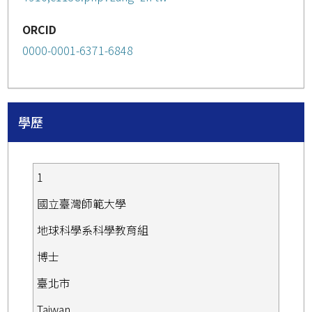
ORCID
0000-0001-6371-6848
學歷
1
國立臺灣師範大學
地球科學系科學教育組
博士
臺北市
Taiwan