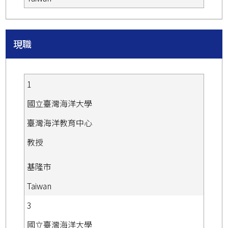
現職
1
國立臺灣海洋大學
臺灣海洋教育中心
教授
基隆市
Taiwan
3
國立臺灣海洋大學