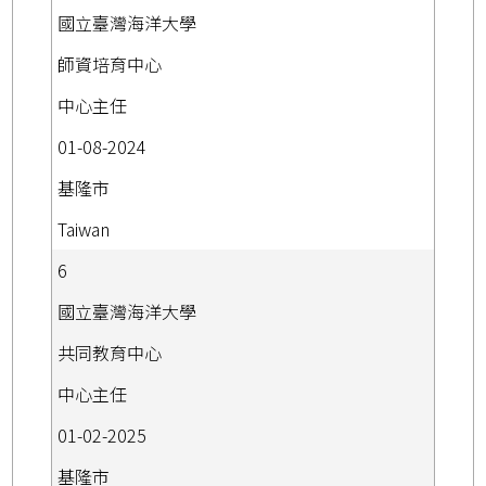
國立臺灣海洋大學
師資培育中心
中心主任
01-08-2024
基隆市
Taiwan
6
國立臺灣海洋大學
共同教育中心
中心主任
01-02-2025
基隆市