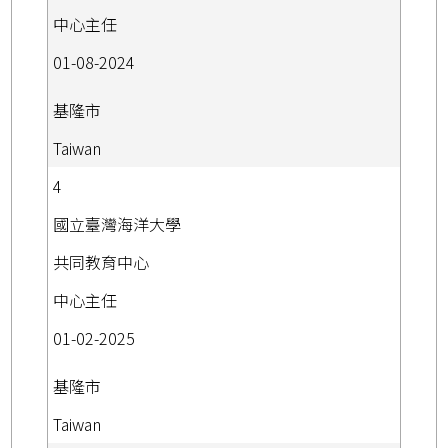
中心主任
01-08-2024
基隆市
Taiwan
4
國立臺灣海洋大學
共同教育中心
中心主任
01-02-2025
基隆市
Taiwan