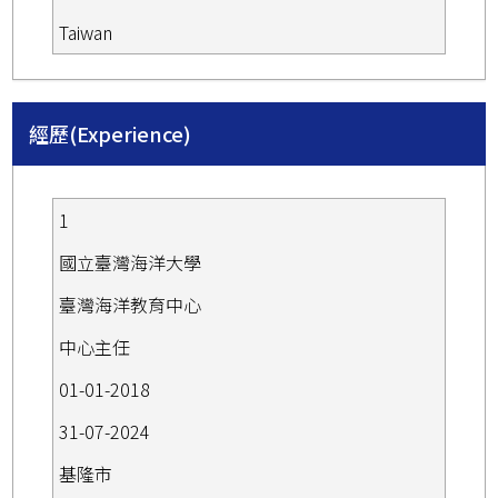
Taiwan
經歷(Experience)
1
國立臺灣海洋大學
臺灣海洋教育中心
中心主任
01-01-2018
31-07-2024
基隆市