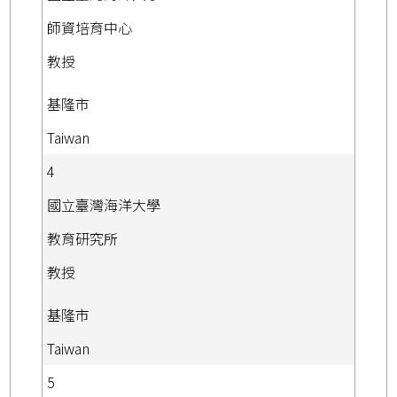
師資培育中心
教授
基隆市
Taiwan
4
國立臺灣海洋大學
教育研究所
教授
基隆市
Taiwan
5