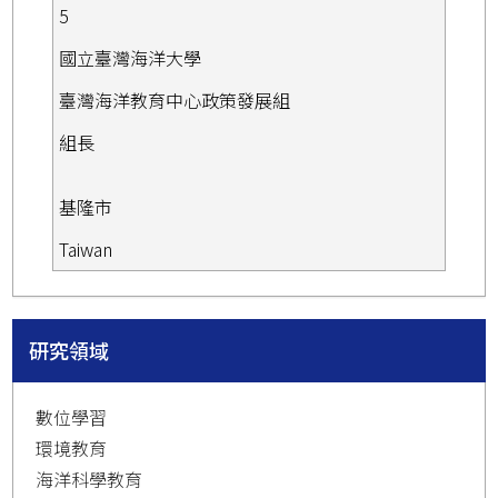
5
國立臺灣海洋大學
臺灣海洋教育中心政策發展組
組長
基隆市
Taiwan
研究領域
數位學習
環境教育
海洋科學教育