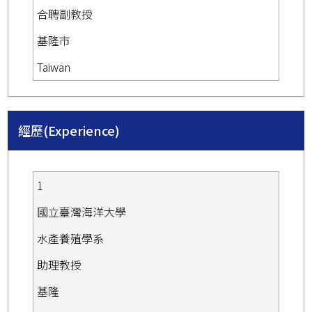
合聘副教授
基隆市
Taiwan
經歷(Experience)
1
國立臺灣海洋大學
水產養殖學系
助理教授
基隆