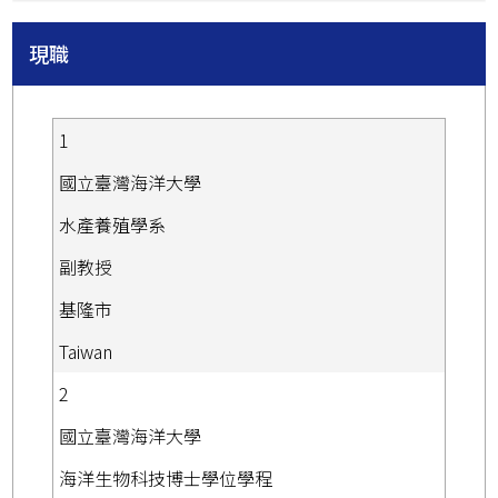
現職
1
國立臺灣海洋大學
水產養殖學系
副教授
基隆市
Taiwan
2
國立臺灣海洋大學
海洋生物科技博士學位學程