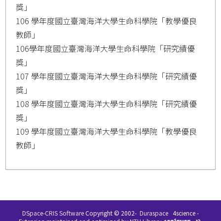
獎」
106 學年度國立臺灣海洋大學生命科學院「教學優良
教師」
106學年度國立臺灣海洋大學生命科學院「研究績優
獎」
107 學年度國立臺灣海洋大學生命科學院「研究績優
獎」
108 學年度國立臺灣海洋大學生命科學院「研究績優
獎」
109 學年度國立臺灣海洋大學生命科學院「教學優良
教師」
DSpace-CRIS Software
Copyright © 2002-
Duraspace
4science -