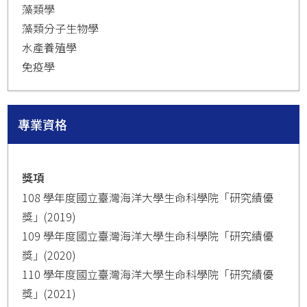
藻類學
藻類分子生物學
水產養殖學
免疫學
專業資格
獎項
108 學年度國立臺灣海洋大學生命科學院「研究績優
獎」(2019)
109 學年度國立臺灣海洋大學生命科學院「研究績優
獎」(2020)
110 學年度國立臺灣海洋大學生命科學院「研究績優
獎」(2021)