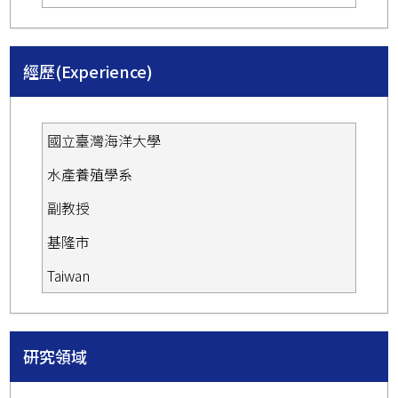
經歷(Experience)
國立臺灣海洋大學
水產養殖學系
副教授
基隆市
Taiwan
研究領域