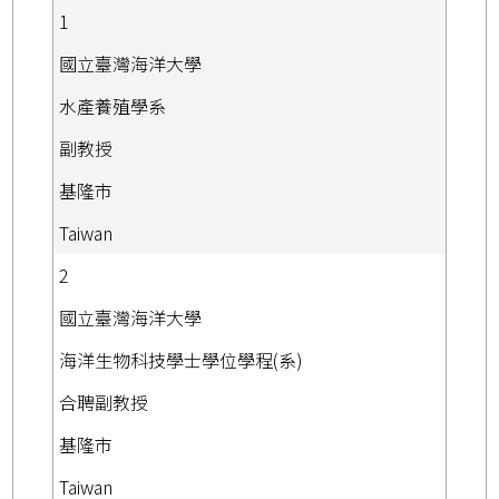
1
國立臺灣海洋大學
水產養殖學系
副教授
基隆市
Taiwan
2
國立臺灣海洋大學
海洋生物科技學士學位學程(系)
合聘副教授
基隆市
Taiwan