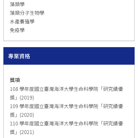
藻類學
藻類分子生物學
水產養殖學
免疫學
專業資格
獎項
108 學年度國立臺灣海洋大學生命科學院「研究績優
獎」(2019)
109 學年度國立臺灣海洋大學生命科學院「研究績優
獎」(2020)
110 學年度國立臺灣海洋大學生命科學院「研究績優
獎」(2021)