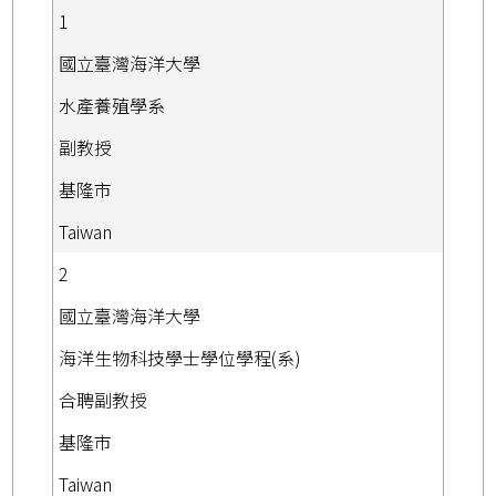
1
國立臺灣海洋大學
水產養殖學系
副教授
基隆市
Taiwan
2
國立臺灣海洋大學
海洋生物科技學士學位學程(系)
合聘副教授
基隆市
Taiwan