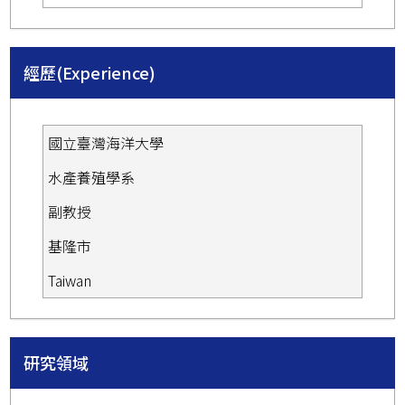
經歷(Experience)
國立臺灣海洋大學
水產養殖學系
副教授
基隆市
Taiwan
研究領域