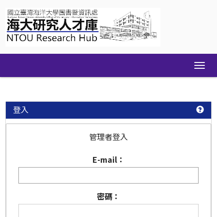
Skip
navigation
登入
管理者登入
E-mail：
密碼：