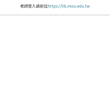
老師登入請前往
https://lib.ntou.edu.tw