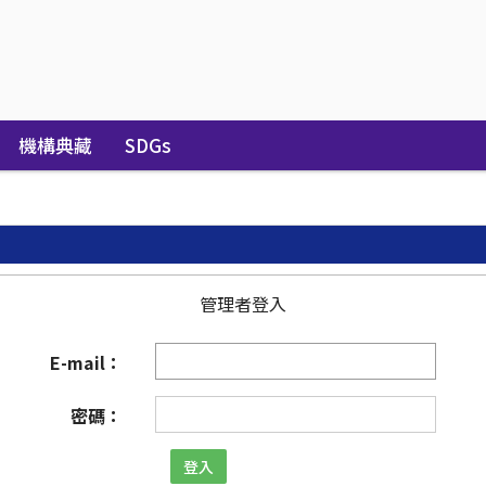
機構典藏
SDGs
管理者登入
E-mail：
密碼：