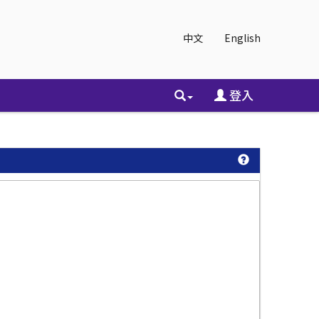
中文
English
登入