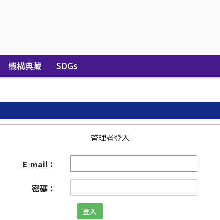
機構典藏
SDGs
管理者登入
E-mail：
密碼：