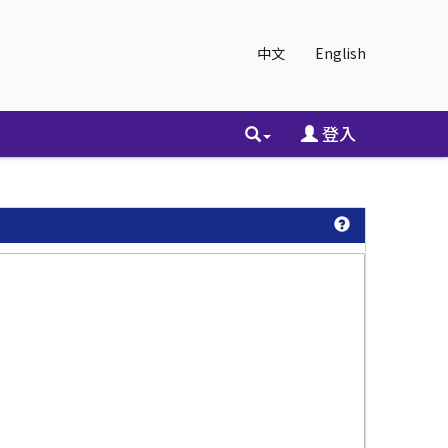
中文
English
登入