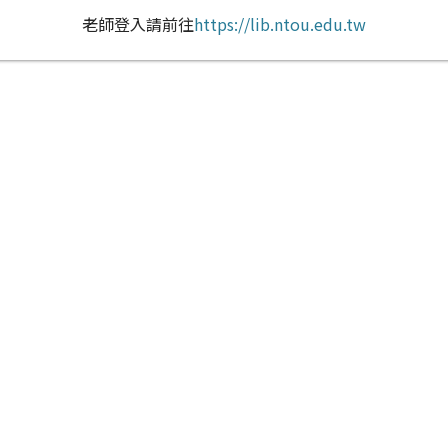
老師登入請前往
https://lib.ntou.edu.tw