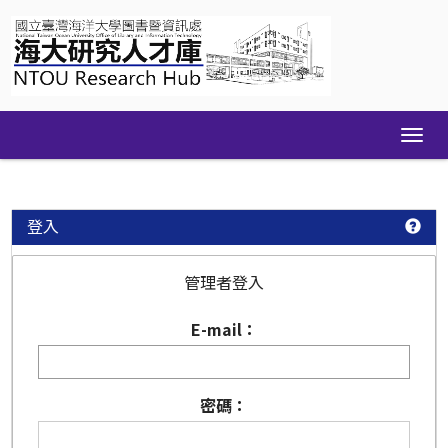
Skip
navigation
登入
管理者登入
E-mail：
密碼：