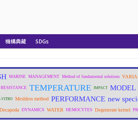
機構典藏
SDGs