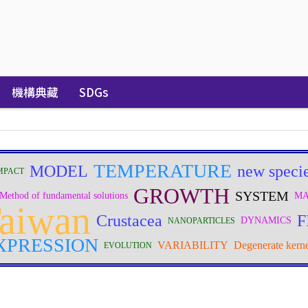
機構典藏
SDGs