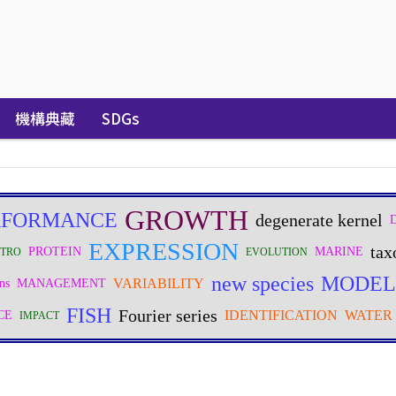
機構典藏
SDGs