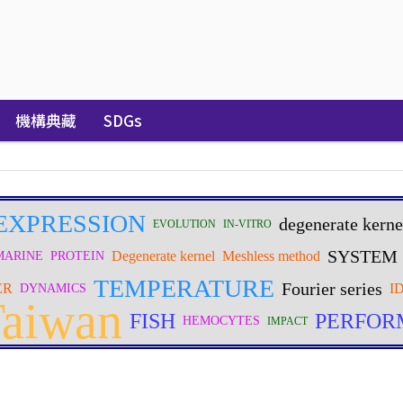
機構典藏
SDGs