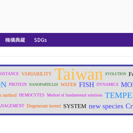
機構典藏
SDGs