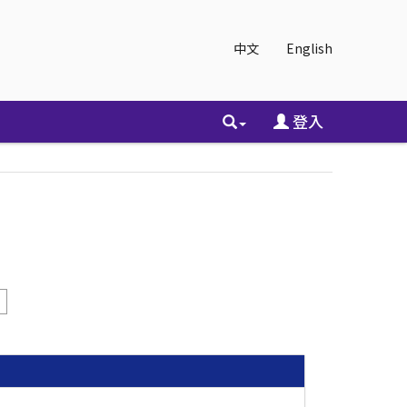
中文
English
登入