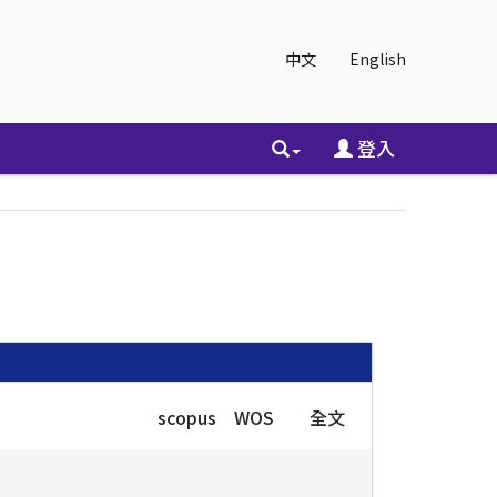
中文
English
登入
scopus
WOS
全文