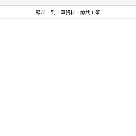
顯示 1 到 1 筆資料，總共 1 筆