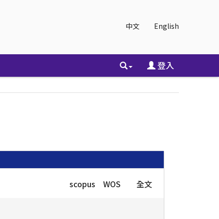
中文
English
登入
scopus
WOS
全文