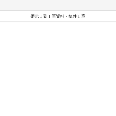
顯示 1 到 1 筆資料，總共 1 筆