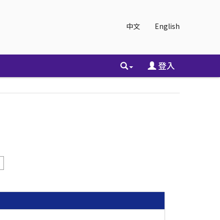
中文
English
登入