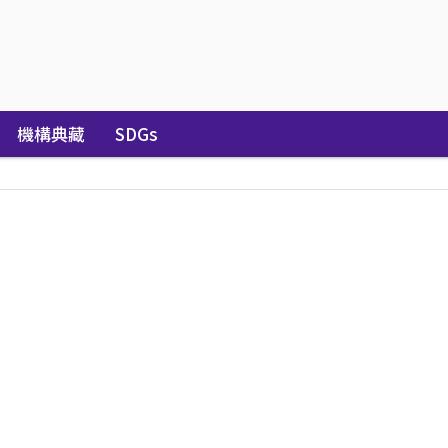
機構典藏
SDGs