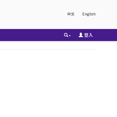
中文
English
登入