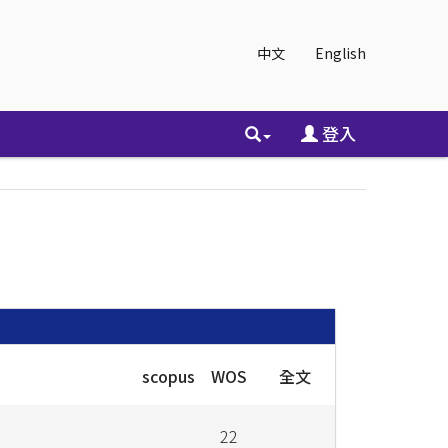
中文
English
登入
scopus
WOS
全文
22