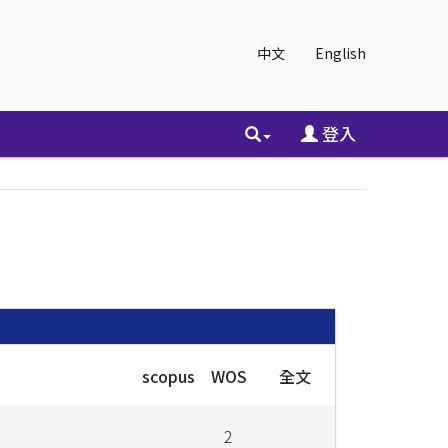
中文
English
登入
scopus
WOS
全文
2