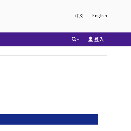
中文
English
登入