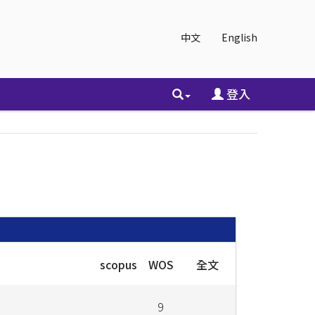
中文
English
登入
scopus
WOS
全文
9