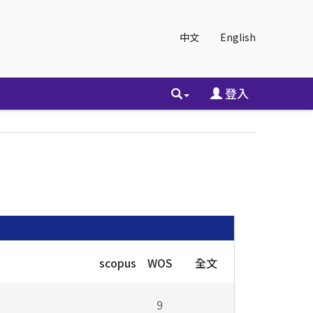
中文
English
登入
scopus
WOS
全文
9