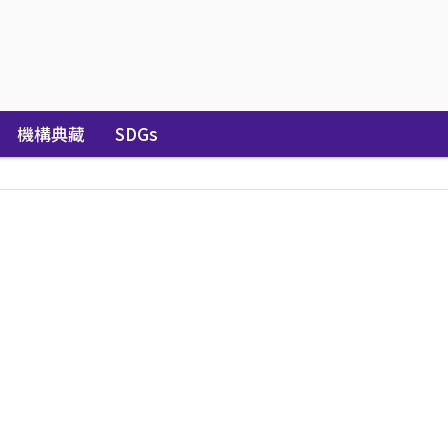
機構典藏
SDGs