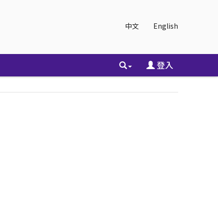
中文
English
登入