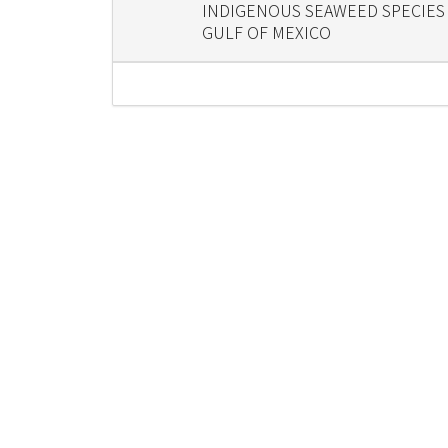
INDIGENOUS SEAWEED SPECIES 
GULF OF MEXICO