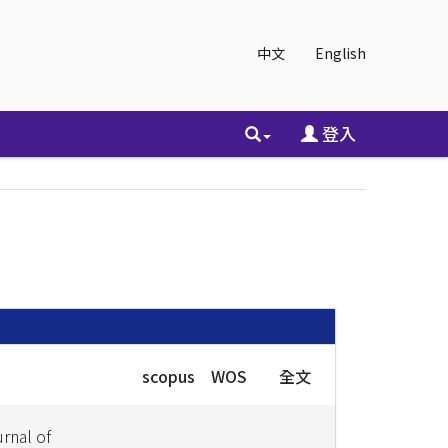
中文
English
登入
scopus
WOS
全文
rnal of