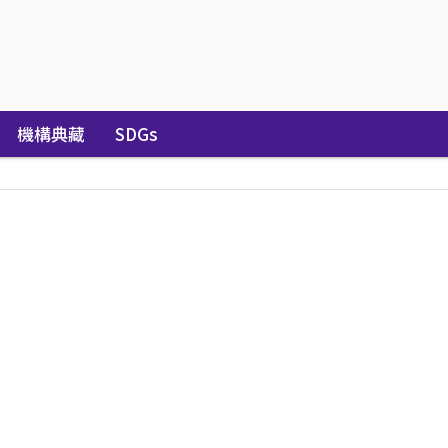
機構典藏
SDGs