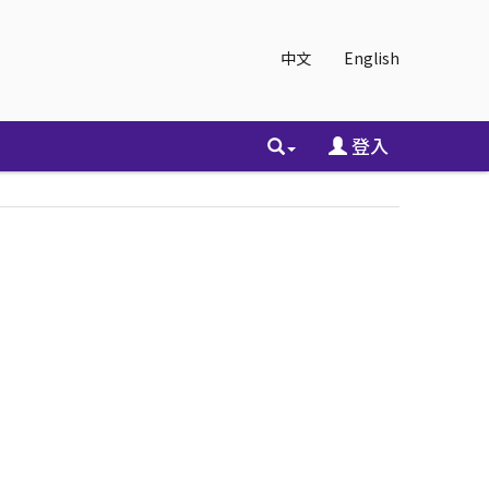
中文
English
登入