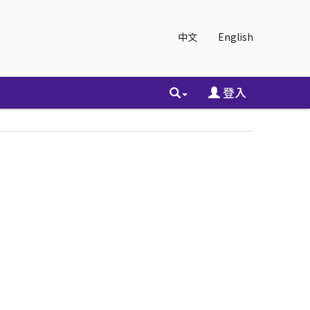
中文
English
登入