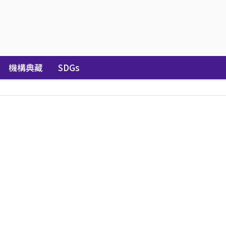
機構典藏
SDGs