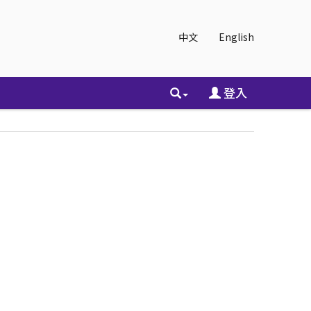
中文
English
登入