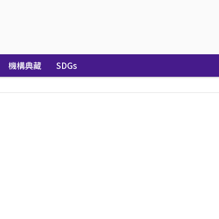
機構典藏
SDGs