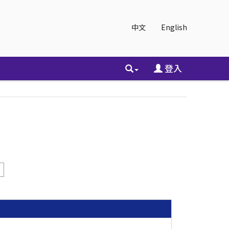
中文
English
登入