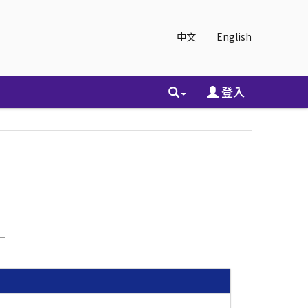
中文
English
登入