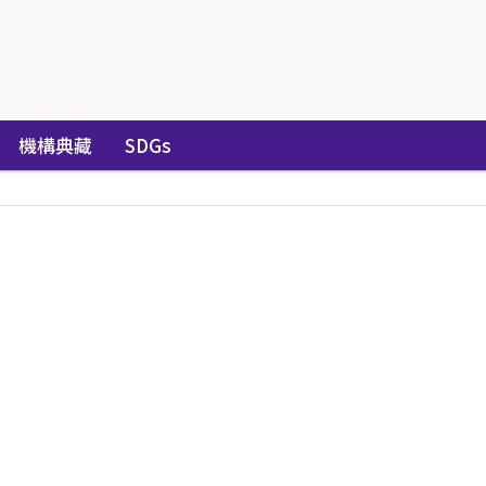
機構典藏
SDGs