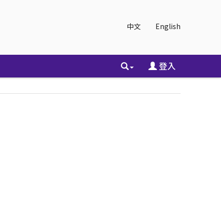
中文
English
登入