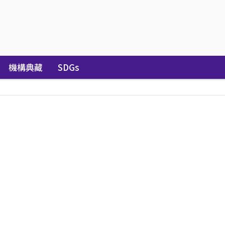
機構典藏
SDGs