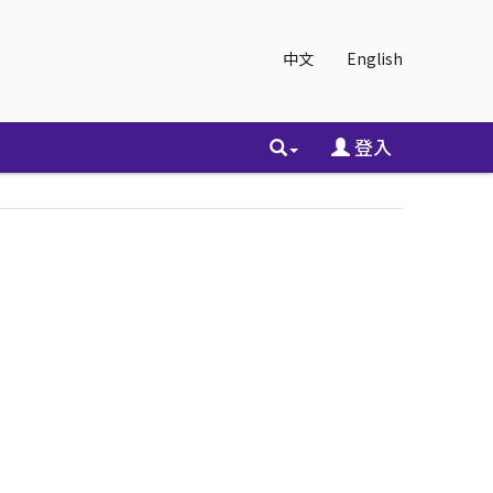
中文
English
登入