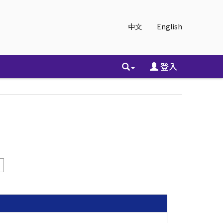
中文
English
登入