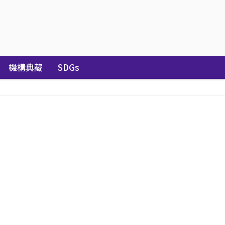
機構典藏
SDGs