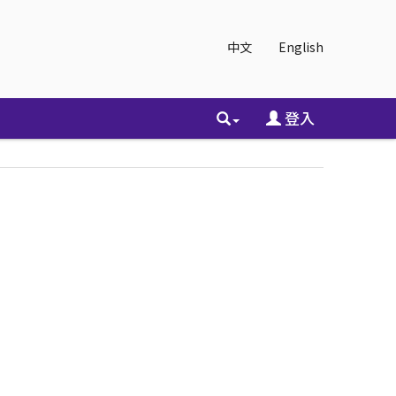
中文
English
登入