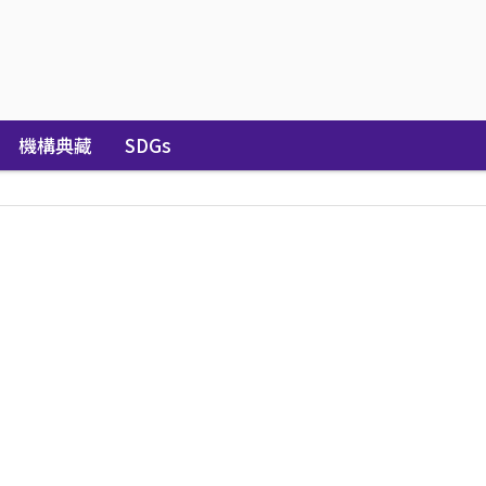
機構典藏
SDGs