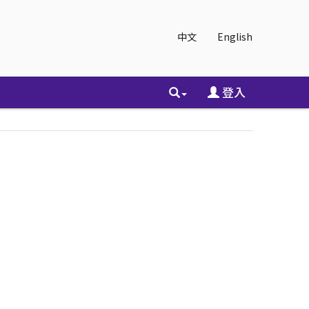
中文
English
登入