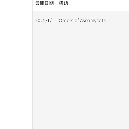
公開日期
標題
2025/1/1
Orders of Ascomycota