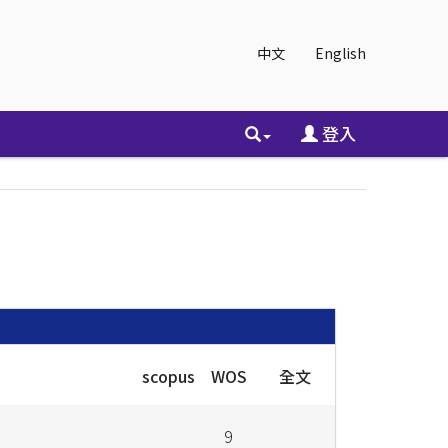
中文
English
登入
scopus
WOS
全文
9