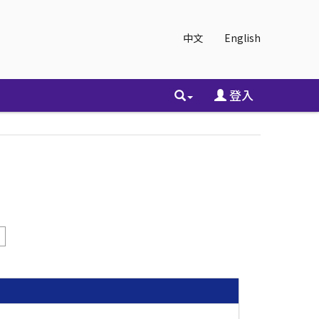
中文
English
登入