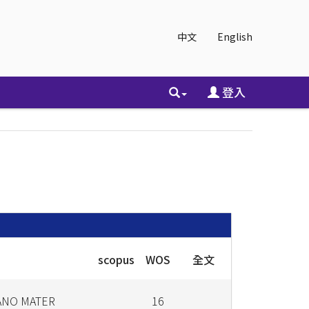
中文
English
登入
scopus
WOS
全文
ANO MATER
16