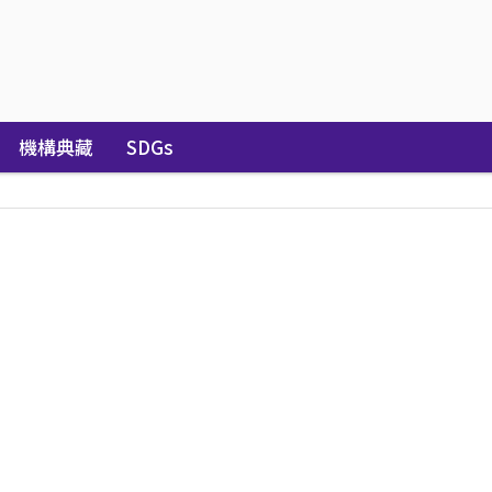
機構典藏
SDGs