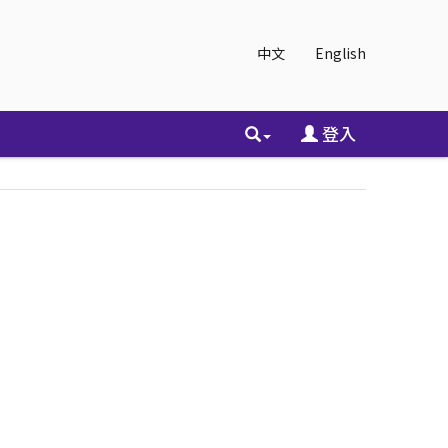
中文
English
登入