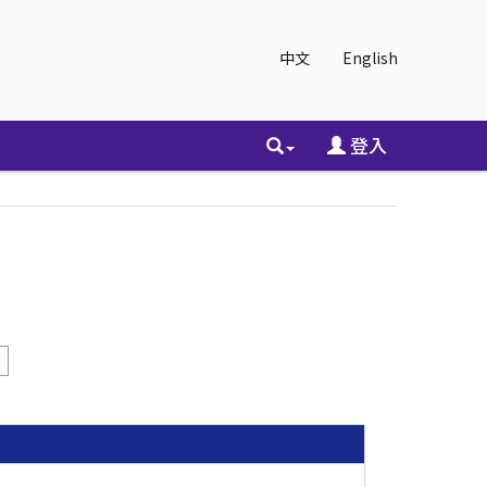
中文
English
登入