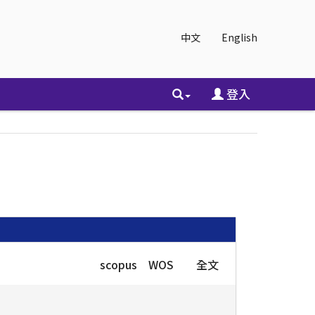
中文
English
登入
scopus
WOS
全文