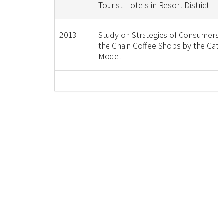
Tourist Hotels in Resort District
2013
Study on Strategies of Consumer
the Chain Coffee Shops by the Ca
Model