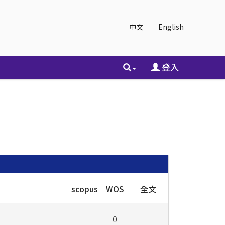
中文
English
登入
scopus
WOS
全文
0