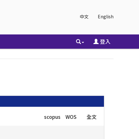
中文
English
登入
scopus
WOS
全文