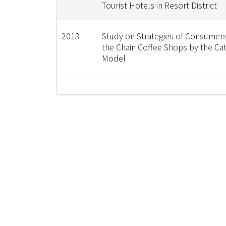
Tourist Hotels in Resort District
2013
Study on Strategies of Consumer
the Chain Coffee Shops by the Ca
Model