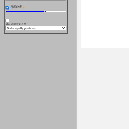
共同作者
顯示外部研究人員